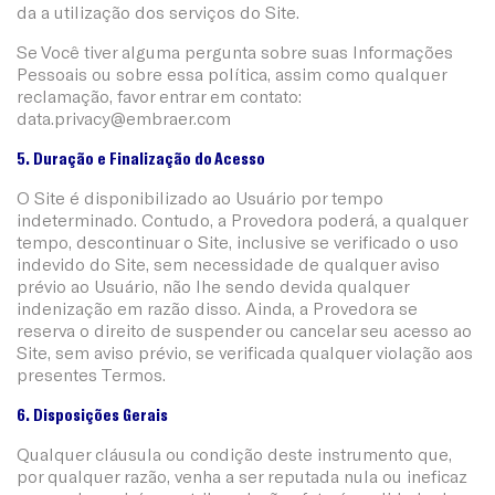
da a utilização dos serviços do Site.
Se Você tiver alguma pergunta sobre suas Informações
Pessoais ou sobre essa política, assim como qualquer
reclamação, favor entrar em contato:
data.privacy@embraer.com
5. Duração e Finalização do Acesso
O Site é disponibilizado ao Usuário por tempo
indeterminado. Contudo, a Provedora poderá, a qualquer
tempo, descontinuar o Site, inclusive se verificado o uso
indevido do Site, sem necessidade de qualquer aviso
prévio ao Usuário, não lhe sendo devida qualquer
indenização em razão disso. Ainda, a Provedora se
reserva o direito de suspender ou cancelar seu acesso ao
Site, sem aviso prévio, se verificada qualquer violação aos
presentes Termos.
6. Disposições Gerais
Qualquer cláusula ou condição deste instrumento que,
por qualquer razão, venha a ser reputada nula ou ineficaz