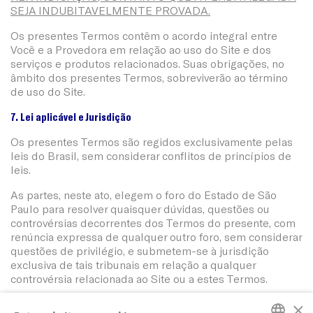
SEJA INDUBITAVELMENTE PROVADA.
Os presentes Termos contêm o acordo integral entre
Você e a Provedora em relação ao uso do Site e dos
serviços e produtos relacionados. Suas obrigações, no
âmbito dos presentes Termos, sobreviverão ao término
de uso do Site.
7. Lei aplicável e Jurisdição
Os presentes Termos são regidos exclusivamente pelas
leis do Brasil, sem considerar conflitos de princípios de
leis.
As partes, neste ato, elegem o foro do Estado de São
Paulo para resolver quaisquer dúvidas, questões ou
controvérsias decorrentes dos Termos do presente, com
renúncia expressa de qualquer outro foro, sem considerar
questões de privilégio, e submetem-se à jurisdição
exclusiva de tais tribunais em relação a qualquer
controvérsia relacionada ao Site ou a estes Termos.
×
Última atualização: 07.08.2019.