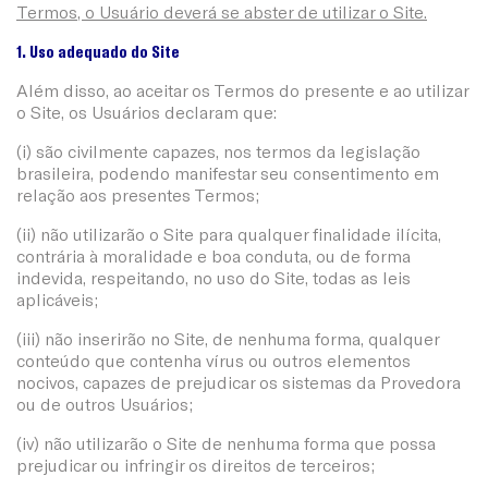
Termos, o Usuário deverá se abster de utilizar o Site.
1. Uso adequado do Site
Além disso, ao aceitar os Termos do presente e ao utilizar
o Site, os Usuários declaram que:
(i) são civilmente capazes, nos termos da legislação
brasileira, podendo manifestar seu consentimento em
relação aos presentes Termos;
(ii) não utilizarão o Site para qualquer finalidade ilícita,
contrária à moralidade e boa conduta, ou de forma
indevida, respeitando, no uso do Site, todas as leis
aplicáveis;
(iii) não inserirão no Site, de nenhuma forma, qualquer
conteúdo que contenha vírus ou outros elementos
nocivos, capazes de prejudicar os sistemas da Provedora
ou de outros Usuários;
(iv) não utilizarão o Site de nenhuma forma que possa
prejudicar ou infringir os direitos de terceiros;