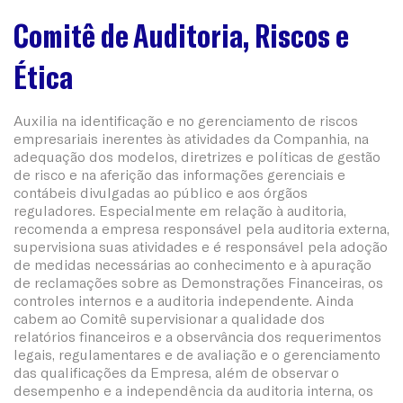
Comitê de Auditoria, Riscos e
Ética
Auxilia na identificação e no gerenciamento de riscos
empresariais inerentes às atividades da Companhia, na
adequação dos modelos, diretrizes e políticas de gestão
de risco e na aferição das informações gerenciais e
contábeis divulgadas ao público e aos órgãos
reguladores. Especialmente em relação à auditoria,
recomenda a empresa responsável pela auditoria externa,
supervisiona suas atividades e é responsável pela adoção
de medidas necessárias ao conhecimento e à apuração
de reclamações sobre as Demonstrações Financeiras, os
controles internos e a auditoria independente. Ainda
cabem ao Comitê supervisionar a qualidade dos
relatórios financeiros e a observância dos requerimentos
legais, regulamentares e de avaliação e o gerenciamento
das qualificações da Empresa, além de observar o
desempenho e a independência da auditoria interna, os