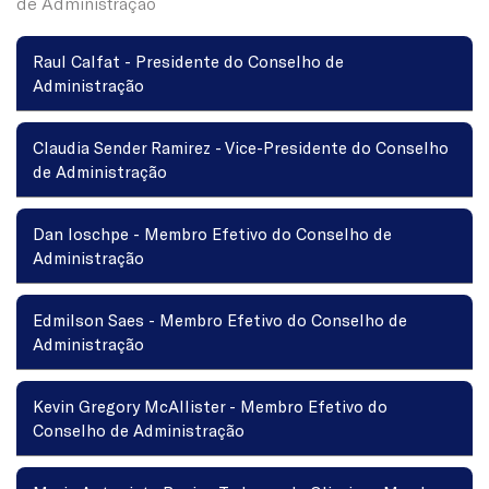
de Administração
Raul Calfat - Presidente do Conselho de
Administração
Claudia Sender Ramirez - Vice-Presidente do Conselho
de Administração
Dan Ioschpe - Membro Efetivo do Conselho de
Administração
Edmilson Saes - Membro Efetivo do Conselho de
Administração
Kevin Gregory McAllister - Membro Efetivo do
Conselho de Administração