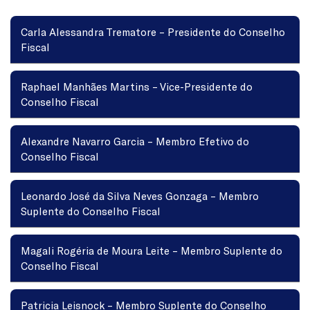
Carla Alessandra Trematore – Presidente do Conselho
Fiscal
Raphael Manhães Martins – Vice-Presidente do
Conselho Fiscal
Alexandre Navarro Garcia – Membro Efetivo do
Conselho Fiscal
Leonardo José da Silva Neves Gonzaga – Membro
Suplente do Conselho Fiscal
Magali Rogéria de Moura Leite – Membro Suplente do
Conselho Fiscal
Patricia Leisnock – Membro Suplente do Conselho