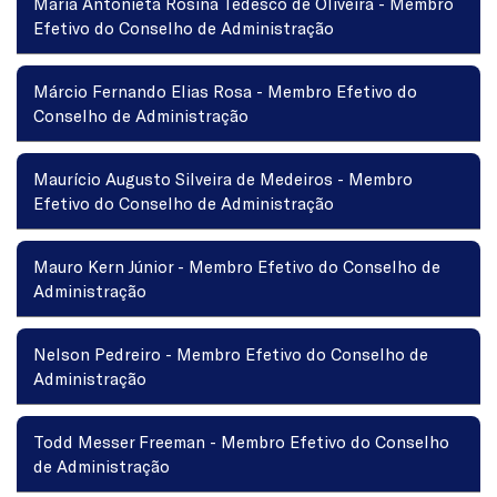
Maria Antonieta Rosina Tedesco de Oliveira - Membro
Efetivo do Conselho de Administração
Márcio Fernando Elias Rosa - Membro Efetivo do
Conselho de Administração
Maurício Augusto Silveira de Medeiros - Membro
Efetivo do Conselho de Administração
Mauro Kern Júnior - Membro Efetivo do Conselho de
Administração
Nelson Pedreiro - Membro Efetivo do Conselho de
Administração
Todd Messer Freeman - Membro Efetivo do Conselho
de Administração