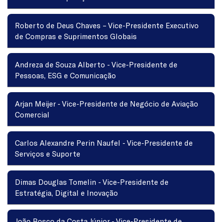
Roberto de Deus Chaves – Vice-Presidente Executivo
de Compras e Suprimentos Globais
Andreza de Souza Alberto - Vice-Presidente de
Pessoas, ESG e Comunicação
Arjan Meijer - Vice-Presidente de Negócio de Aviação
Comercial
Carlos Alexandre Perin Naufel - Vice-Presidente de
Serviços e Suporte
Dimas Douglas Tomelin - Vice-Presidente de
Estratégia, Digital e Inovação
João Bosco da Costa Júnior - Vice-Presidente de