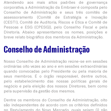
Atendendo aos mais altos padrões de governança
corporativa, a Administração da Embraer é composta pelo
Conselho de Administração e seus três comitês de
assessoramento (Comitê de Estratégia e Inovação
(CESTI), Comitê de Auditoria, Riscos e Ética e Comitê de
Pessoas e ESG (CPESG)), pelo Conselho Fiscal e pela
Diretoria. Abaixo apresentamos os nomes, posições e
breve relato biográfico dos membros da Administração.
Conselho de Administração
Nosso Conselho de Administração reúne-se em sessões
ordinárias oito vezes ao ano e em sessões extraordinárias
quando convocadas pelo Presidente ou pela maioria de
seus membros. É o órgão responsável, dentre outros,
pelo estabelecimento das nossas políticas gerais de
negócio e pela eleição dos nossos Diretores, bem como
pela supervisão da gestão dos mesmos.
Dentre os membros do Conselho de Administração, oito
são independentes de acordo com os critérios definidos
no Regulamento do Novo Mercado, quais sejam: (i) não