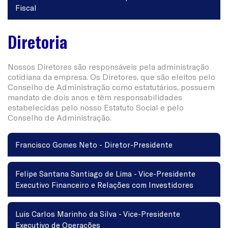
Fiscal
Diretoria
Nossos Diretores são responsáveis pela administração
cotidiana da empresa. Os Diretores, que são eleitos pelo
Conselho de Administração como estatutários, possuem
mandato de dois anos e têm responsabilidades
estabelecidas pelo nosso Estatuto Social e pelo
Conselho de Administração.
Francisco Gomes Neto - Diretor-Presidente
Felipe Santana Santiago de Lima - Vice-Presidente
Executivo Financeiro e Relações com Investidores
Luis Carlos Marinho da Silva - Vice-Presidente
Executivo de Operações