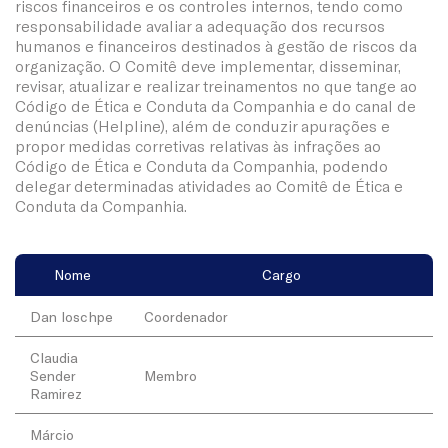
riscos financeiros e os controles internos, tendo como
responsabilidade avaliar a adequação dos recursos
humanos e financeiros destinados à gestão de riscos da
organização. O Comitê deve implementar, disseminar,
revisar, atualizar e realizar treinamentos no que tange ao
Código de Ética e Conduta da Companhia e do canal de
denúncias (Helpline), além de conduzir apurações e
propor medidas corretivas relativas às infrações ao
Código de Ética e Conduta da Companhia, podendo
delegar determinadas atividades ao Comitê de Ética e
Conduta da Companhia.
Nome
Cargo
Dan Ioschpe
Coordenador
Claudia
Sender
Membro
Ramirez
Márcio