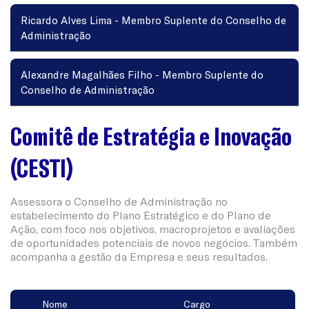
Ricardo Alves Lima - Membro Suplente do Conselho de
Administração
Alexandre Magalhães Filho - Membro Suplente do
Conselho de Administração
Comitê de Estratégia e Inovação
(CESTI)
Assessora o Conselho de Administração no
estabelecimento do Plano Estratégico e do Plano de
Ação, com foco nos objetivos, macroprojetos e avaliações
de oportunidades potenciais de novos negócios. Também
acompanha a gestão da Empresa e seus resultados.
Nome
Cargo